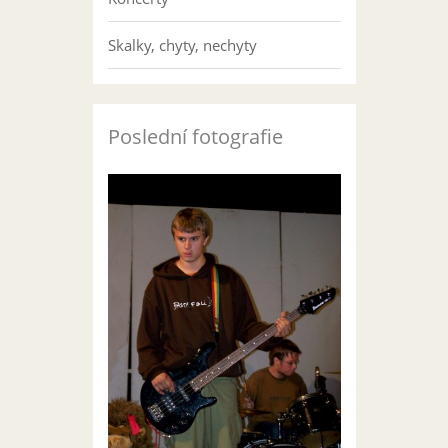
Skalky, chyty, nechyty
Poslední fotografie