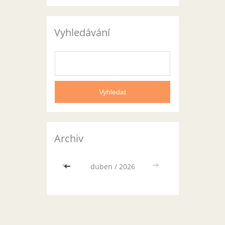
Vyhledávání
Archiv
<<
duben / 2026
>>